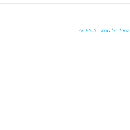
ACES Austria bedank