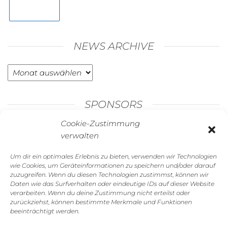
NEWS ARCHIVE
News
Archive
SPONSORS
Cookie-Zustimmung
verwalten
Um dir ein optimales Erlebnis zu bieten, verwenden wir Technologien
wie Cookies, um Geräteinformationen zu speichern und/oder darauf
zuzugreifen. Wenn du diesen Technologien zustimmst, können wir
Daten wie das Surfverhalten oder eindeutige IDs auf dieser Website
verarbeiten. Wenn du deine Zustimmung nicht erteilst oder
zurückziehst, können bestimmte Merkmale und Funktionen
beeinträchtigt werden.
GALERIE