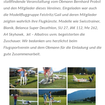
stattfindende Veranstaltung vom Obmann Bernhard Probst
und den Mitglieder dieses Vereines. Eingeladen war auch
die Modellfluggruppe Feistritz/Gail und deren Mitglieder
zeigten wahrlich ihre Flugkünste. Modelle wie Swisstrainer,
Blanik, Belanca Super Decathlon, SU 27, JAK 112, Me 262,
A4 Skyhawk, Jet – Albatros uvm. begeisterten die
Zuschauer. Wir bedanken uns herzlichst beim
Flugsportverein und dem Obmann für die Einladung und die
gute Zusammenarbeit.