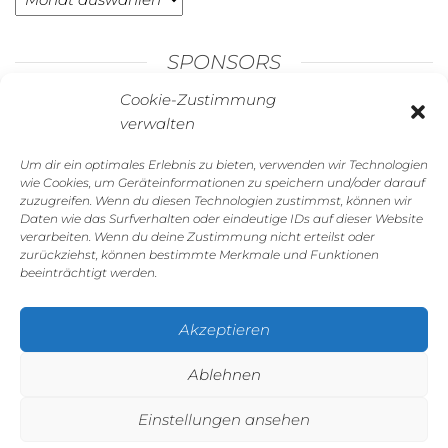
Archive
SPONSORS
Cookie-Zustimmung
verwalten
Um dir ein optimales Erlebnis zu bieten, verwenden wir Technologien
wie Cookies, um Geräteinformationen zu speichern und/oder darauf
zuzugreifen. Wenn du diesen Technologien zustimmst, können wir
Daten wie das Surfverhalten oder eindeutige IDs auf dieser Website
verarbeiten. Wenn du deine Zustimmung nicht erteilst oder
zurückziehst, können bestimmte Merkmale und Funktionen
beeinträchtigt werden.
GALERIE
Akzeptieren
Ablehnen
Einstellungen ansehen