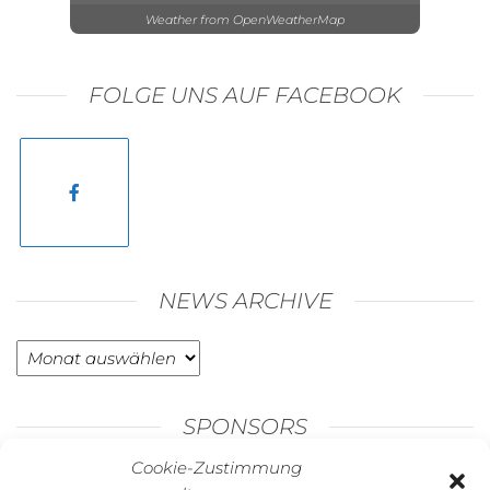
Weather from OpenWeatherMap
FOLGE UNS AUF FACEBOOK
NEWS ARCHIVE
SPONSORS
Cookie-Zustimmung