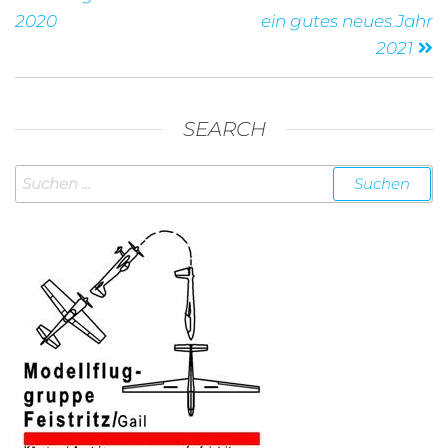
2020
ein gutes neues Jahr
2021
SEARCH