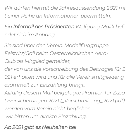
Wir dürfen hiermit die Jahresaussendung 2021 mi
t einer Reihe an Informationen übermitteln.
Ein
Infomail des Präsidenten
Wolfgang Malik befi
ndet sich im Anhang.
Sie sind über den Verein: Modellfluggruppe
Feistritz/Gail beim Oesterreichischen Aero-
Club als Mitglied gemeldet,
der von uns die Vorschreibung des Beitrages für 2
021 erhalten wird und für alle Vereinsmitglieder g
esammelt zur Einzahlung bringt.
Allfällig diesem Mail beigefügte Prämien für Zusa
tzversicherungen 2021 (_Vorschreibung_2021.pdf)
werden vom Verein nicht beglichen –
wir bitten um direkte Einzahlung.
Ab 2021 gibt es Neuheiten bei