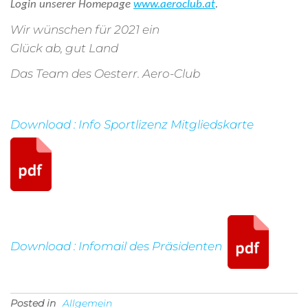
Login unserer Homepage
www.aeroclub.at
.
Wir wünschen für 2021 ein
Glück ab, gut Land
Das Team des Oesterr. Aero-Club
Download : Info Sportlizenz Mitgliedskarte
Download : Infomail des Präsidenten
Posted in
Allgemein