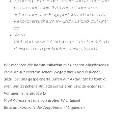
Sporting Licence der Fédération Aé ronautiq
ue Internationale (FAI) zur Teilnahme an
internationalen Flugsportbewerben und für
Rekordversuche im In- und Ausland auf Antr
ag,
Aero-
Club Vorteilswelt Geld sparen bei über 300 Vo
rteilspartnern (Einkaufen, Reisen, Sport)
Wir möchten die
Kommunikation
mit unseren Mitgliedern v
ermehrt auf elektronischem Wege führen und ersuchen
dazu, bei uns gespeicherte Daten auf Aktualität zu kontrolli
eren und gegebenenfalls zu korrigieren bzw. zu ergänzen.
Vor allem eine gültige E-
Mail Adresse ist uns von großer Wichtigkeit.
Bitte um Kontrolle der Angaben im Mitglieder-