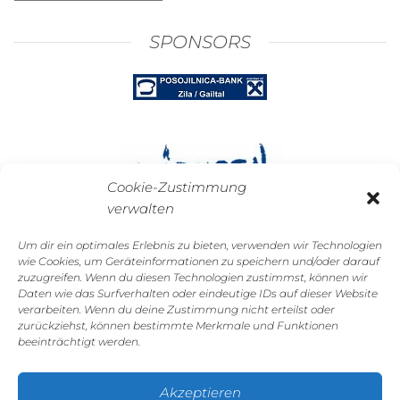
Archive
SPONSORS
Cookie-Zustimmung
verwalten
Um dir ein optimales Erlebnis zu bieten, verwenden wir Technologien
GALERIE
wie Cookies, um Geräteinformationen zu speichern und/oder darauf
zuzugreifen. Wenn du diesen Technologien zustimmst, können wir
Daten wie das Surfverhalten oder eindeutige IDs auf dieser Website
verarbeiten. Wenn du deine Zustimmung nicht erteilst oder
zurückziehst, können bestimmte Merkmale und Funktionen
beeinträchtigt werden.
Akzeptieren