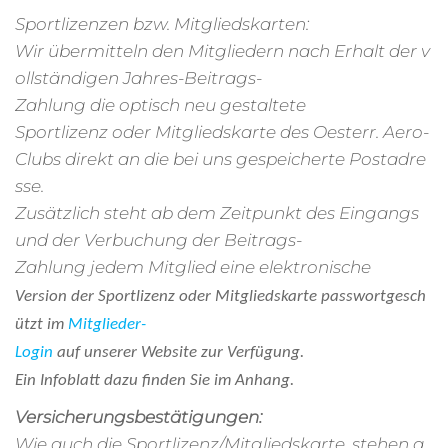
Sportlizenzen bzw. Mitgliedskarten:
Wir übermitteln den Mitgliedern nach Erhalt der v
ollständigen Jahres-Beitrags-
Zahlung die optisch neu gestaltete
Sportlizenz oder Mitgliedskarte des Oesterr. Aero-
Clubs direkt an die bei uns gespeicherte Postadre
sse.
Zusätzlich steht ab dem Zeitpunkt des Eingangs
und der Verbuchung der Beitrags-
Zahlung jedem Mitglied eine elektronische
Version der Sportlizenz oder Mitgliedskarte passwortgesch
ützt im
Mitglieder-
Login
auf unserer Website zur Verfügung.
Ein Infoblatt dazu finden Sie im Anhang.
Versicherungsbestätigungen
:
Wie auch die Sportlizenz/Mitgliedskarte, stehen a