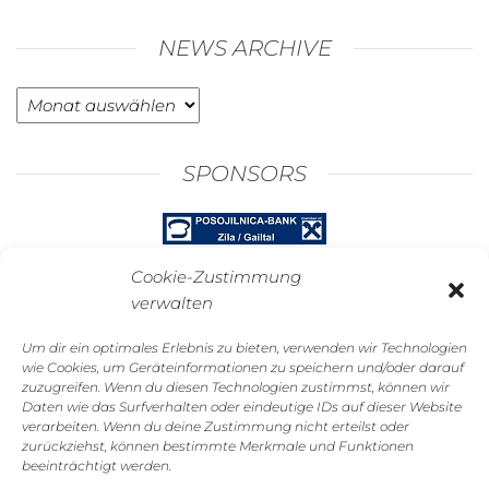
NEWS ARCHIVE
News
Archive
SPONSORS
Cookie-Zustimmung
verwalten
Um dir ein optimales Erlebnis zu bieten, verwenden wir Technologien
wie Cookies, um Geräteinformationen zu speichern und/oder darauf
zuzugreifen. Wenn du diesen Technologien zustimmst, können wir
Daten wie das Surfverhalten oder eindeutige IDs auf dieser Website
GALERIE
verarbeiten. Wenn du deine Zustimmung nicht erteilst oder
zurückziehst, können bestimmte Merkmale und Funktionen
beeinträchtigt werden.