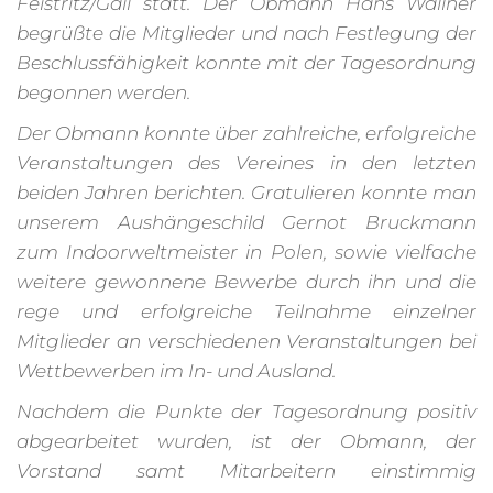
Feistritz/Gail statt. Der Obmann Hans Wallner
begrüßte die Mitglieder und nach Festlegung der
Beschlussfähigkeit konnte mit der Tagesordnung
begonnen werden.
Der Obmann konnte über zahlreiche, erfolgreiche
Veranstaltungen des Vereines in den letzten
beiden Jahren berichten. Gratulieren konnte man
unserem Aushängeschild Gernot Bruckmann
zum Indoorweltmeister in Polen, sowie vielfache
weitere gewonnene Bewerbe durch ihn und die
rege und erfolgreiche Teilnahme einzelner
Mitglieder an verschiedenen Veranstaltungen bei
Wettbewerben im In- und Ausland.
Nachdem die Punkte der Tagesordnung positiv
abgearbeitet wurden, ist der Obmann, der
Vorstand samt Mitarbeitern einstimmig