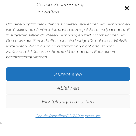
Cookie-Zustimmung
verwalten
Um dir ein optimales Erlebnis zu bieten, verwenden wir Technologien
wie Cookies, um Geräteinformationen zu speichern und/oder darauf
zuzugreifen. Wenn du diesen Technologien zustimmst, können wir
Daten wie das Surfverhalten oder eindeutige IDs auf dieser Website
verarbeiten. Wenn du deine Zustimmung nicht erteilst oder
zurückziehst, können bestimmte Merkmale und Funktionen
beeinträchtigt werden.
GALERIE
Akzeptieren
Ablehnen
Einstellungen ansehen
Cookie-Richtlinie
DSGVO
Impressum