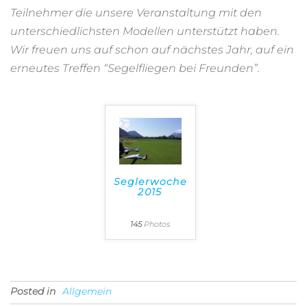
Teilnehmer die unsere Veranstaltung mit den
unterschiedlichsten Modellen unterstützt haben.
Wir freuen uns auf schon auf nächstes Jahr, auf ein
erneutes Treffen “Segelfliegen bei Freunden”.
Seglerwoche
2015
145
Photos
Posted in
Allgemein